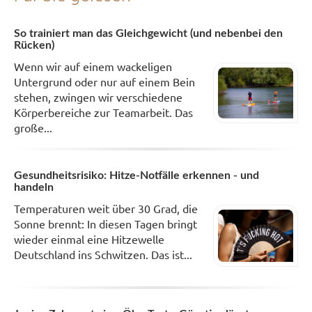
So trainiert man das Gleichgewicht (und nebenbei den
Rücken)
Wenn wir auf einem wackeligen
Untergrund oder nur auf einem Bein
stehen, zwingen wir verschiedene
Körperbereiche zur Teamarbeit. Das
große...
Gesundheitsrisiko: Hitze-Notfälle erkennen - und
handeln
Temperaturen weit über 30 Grad, die
Sonne brennt: In diesen Tagen bringt
wieder einmal eine Hitzewelle
Deutschland ins Schwitzen. Das ist...