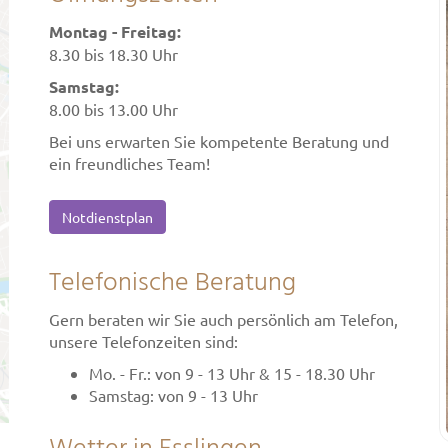
Montag - Freitag:
8.30 bis 18.30 Uhr
Samstag:
8.00 bis 13.00 Uhr
Bei uns erwarten Sie kompetente Beratung und
ein freundliches Team!
Notdienstplan
Telefonische Beratung
Gern beraten wir Sie auch persönlich am Telefon,
unsere Telefonzeiten sind:
Mo. - Fr.: von 9 - 13 Uhr & 15 - 18.30 Uhr
Samstag: von 9 - 13 Uhr