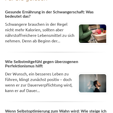
Gesunde Ernährung in der Schwangerschaft: Was
bedeutet das?
Schwangere brauchen in der Regel
nicht mehr Kalorien, sollten aber
nährstoffreichere Lebensmittel zu sich
nehmen. Denn ab Beginn der...
Wie Selbstmitgefühl gegen überzogenen
Perfektionismus hilft
Der Wunsch, ein besseres Leben zu
führen, klingt zunächst positiv – doch
wenn er zur Dauerverpflichtung wird,
kann er auf Dauer...
Wenn Selbstoptimierung zum Wahn wird: Wie steige ich