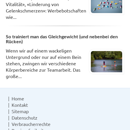
Vitalität», «Linderung von
Gelenkschmerzen»: Werbebotschaften
wie...
So trainiert man das Gleichgewicht (und nebenbei den
Rücken)
Wenn wir auf einem wackeligen
Untergrund oder nur auf einem Bein
stehen, zwingen wir verschiedene
Körperbereiche zur Teamarbeit. Das
große...
Home
Kontakt
Sitemap
Datenschutz
Verbraucherrechte