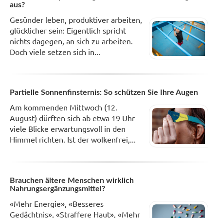
aus?
Gesünder leben, produktiver arbeiten,
glücklicher sein: Eigentlich spricht
nichts dagegen, an sich zu arbeiten.
Doch viele setzen sich in...
Partielle Sonnenfinsternis: So schützen Sie Ihre Augen
Am kommenden Mittwoch (12.
August) dürften sich ab etwa 19 Uhr
viele Blicke erwartungsvoll in den
Himmel richten. Ist der wolkenfrei,...
Brauchen ältere Menschen wirklich
Nahrungsergänzungsmittel?
«Mehr Energie», «Besseres
Gedächtnis», «Straffere Haut», «Mehr