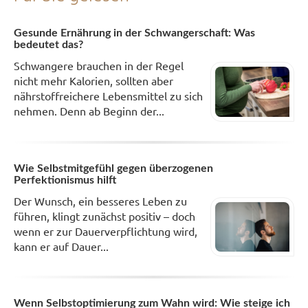
Gesunde Ernährung in der Schwangerschaft: Was
bedeutet das?
Schwangere brauchen in der Regel
nicht mehr Kalorien, sollten aber
nährstoffreichere Lebensmittel zu sich
nehmen. Denn ab Beginn der...
Wie Selbstmitgefühl gegen überzogenen
Perfektionismus hilft
Der Wunsch, ein besseres Leben zu
führen, klingt zunächst positiv – doch
wenn er zur Dauerverpflichtung wird,
kann er auf Dauer...
Wenn Selbstoptimierung zum Wahn wird: Wie steige ich