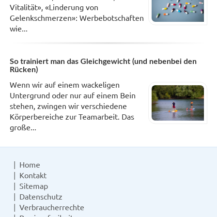
Vitalität», «Linderung von
Gelenkschmerzen»: Werbebotschaften
wie...
So trainiert man das Gleichgewicht (und nebenbei den
Rücken)
Wenn wir auf einem wackeligen
Untergrund oder nur auf einem Bein
stehen, zwingen wir verschiedene
Körperbereiche zur Teamarbeit. Das
große...
Home
Kontakt
Sitemap
Datenschutz
Verbraucherrechte