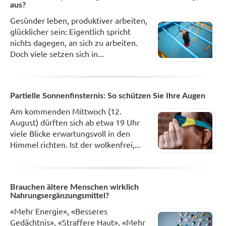
aus?
Gesünder leben, produktiver arbeiten,
glücklicher sein: Eigentlich spricht
nichts dagegen, an sich zu arbeiten.
Doch viele setzen sich in...
Partielle Sonnenfinsternis: So schützen Sie Ihre Augen
Am kommenden Mittwoch (12.
August) dürften sich ab etwa 19 Uhr
viele Blicke erwartungsvoll in den
Himmel richten. Ist der wolkenfrei,...
Brauchen ältere Menschen wirklich
Nahrungsergänzungsmittel?
«Mehr Energie», «Besseres
Gedächtnis», «Straffere Haut», «Mehr