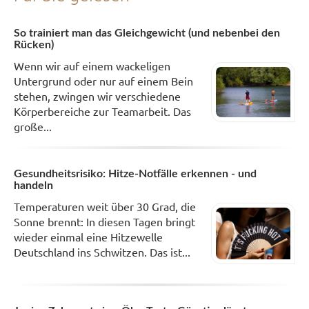
So trainiert man das Gleichgewicht (und nebenbei den
Rücken)
Wenn wir auf einem wackeligen
Untergrund oder nur auf einem Bein
stehen, zwingen wir verschiedene
Körperbereiche zur Teamarbeit. Das
große...
Gesundheitsrisiko: Hitze-Notfälle erkennen - und
handeln
Temperaturen weit über 30 Grad, die
Sonne brennt: In diesen Tagen bringt
wieder einmal eine Hitzewelle
Deutschland ins Schwitzen. Das ist...