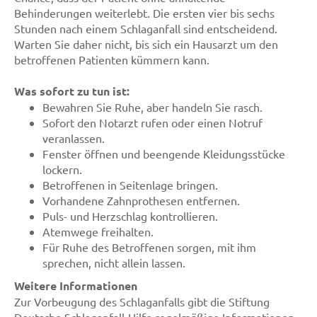
Behinderungen weiterlebt. Die ersten vier bis sechs
Stunden nach einem Schlaganfall sind entscheidend.
Warten Sie daher nicht, bis sich ein Hausarzt um den
betroffenen Patienten kümmern kann.
Was sofort zu tun ist:
Bewahren Sie Ruhe, aber handeln Sie rasch.
Sofort den Notarzt rufen oder einen Notruf
veranlassen.
Fenster öffnen und beengende Kleidungsstücke
lockern.
Betroffenen in Seitenlage bringen.
Vorhandene Zahnprothesen entfernen.
Puls- und Herzschlag kontrollieren.
Atemwege freihalten.
Für Ruhe des Betroffenen sorgen, mit ihm
sprechen, nicht allein lassen.
Weitere Informationen
Zur Vorbeugung des Schlaganfalls gibt die Stiftung