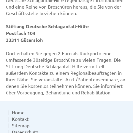
Deutsche Schlaganfall-Hilfe regelmäßige Informationen
und eine Reihe von Broschüren heraus, die Sie von der
Geschäftsstelle beziehen können:
Stiftung Deutsche Schlaganfall-Hilfe
Postfach 104
33311 Gütersloh
Dort erhalten Sie gegen 2 Euro als Rückporto eine
umfassende 30seitige Broschüre zu vielen Fragen. Die
Stiftung Deutsche Schlaganfall-Hilfe vermittelt
außerdem Kontakte zu einem Regionalbeauftragten in
Ihrer Nähe. Sie veranstaltet Arzt-/Patientenseminare, an
denen Sie kostenlos teilnehmen können. Sie informiert
über Vorbeugung, Behandlung und Rehabilitation.
Home
Kontakt
Sitemap
Datenschutz