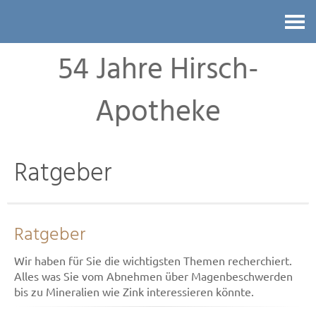
Kontakt
54 Jahre Hirsch-
Apotheke
Ratgeber
Ratgeber
Wir haben für Sie die wichtigsten Themen recherchiert.
Alles was Sie vom Abnehmen über Magenbeschwerden
bis zu Mineralien wie Zink interessieren könnte.