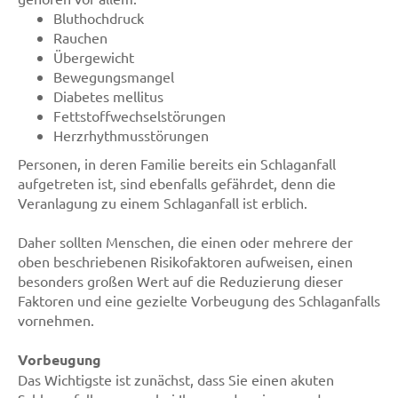
Bluthochdruck
Rauchen
Übergewicht
Bewegungsmangel
Diabetes mellitus
Fettstoffwechselstörungen
Herzrhythmusstörungen
Personen, in deren Familie bereits ein Schlaganfall
aufgetreten ist, sind ebenfalls gefährdet, denn die
Veranlagung zu einem Schlaganfall ist erblich.
Daher sollten Menschen, die einen oder mehrere der
oben beschriebenen Risikofaktoren aufweisen, einen
besonders großen Wert auf die Reduzierung dieser
Faktoren und eine gezielte Vorbeugung des Schlaganfalls
vornehmen.
Vorbeugung
Das Wichtigste ist zunächst, dass Sie einen akuten