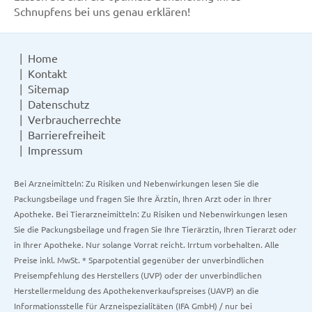
Schnupfens bei uns genau erklären!
Home
Kontakt
Sitemap
Datenschutz
Verbraucherrechte
Barrierefreiheit
Impressum
Bei Arzneimitteln: Zu Risiken und Nebenwirkungen lesen Sie die
Packungsbeilage und fragen Sie Ihre Ärztin, Ihren Arzt oder in Ihrer
Apotheke. Bei Tierarzneimitteln: Zu Risiken und Nebenwirkungen lesen
Sie die Packungsbeilage und fragen Sie Ihre Tierärztin, Ihren Tierarzt oder
in Ihrer Apotheke. Nur solange Vorrat reicht. Irrtum vorbehalten. Alle
Preise inkl. MwSt. * Sparpotential gegenüber der unverbindlichen
Preisempfehlung des Herstellers (UVP) oder der unverbindlichen
Herstellermeldung des Apothekenverkaufspreises (UAVP) an die
Informationsstelle für Arzneispezialitäten (IFA GmbH) / nur bei