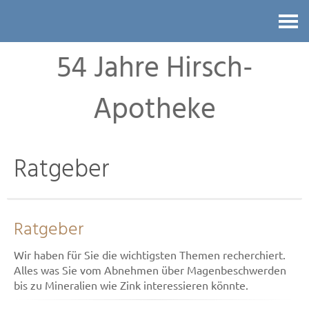
Kontakt
54 Jahre Hirsch-
Apotheke
Ratgeber
Ratgeber
Wir haben für Sie die wichtigsten Themen recherchiert.
Alles was Sie vom Abnehmen über Magenbeschwerden
bis zu Mineralien wie Zink interessieren könnte.