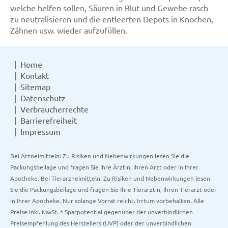
welche helfen sollen, Säuren in Blut und Gewebe rasch
zu neutralisieren und die entleerten Depots in Knochen,
Zähnen usw. wieder aufzufüllen.
Home
Kontakt
Sitemap
Datenschutz
Verbraucherrechte
Barrierefreiheit
Impressum
Bei Arzneimitteln: Zu Risiken und Nebenwirkungen lesen Sie die
Packungsbeilage und fragen Sie Ihre Ärztin, Ihren Arzt oder in Ihrer
Apotheke. Bei Tierarzneimitteln: Zu Risiken und Nebenwirkungen lesen
Sie die Packungsbeilage und fragen Sie Ihre Tierärztin, Ihren Tierarzt oder
in Ihrer Apotheke. Nur solange Vorrat reicht. Irrtum vorbehalten. Alle
Preise inkl. MwSt. * Sparpotential gegenüber der unverbindlichen
Preisempfehlung des Herstellers (UVP) oder der unverbindlichen