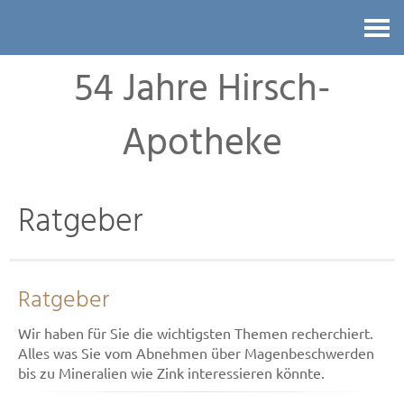
Kontakt
54 Jahre Hirsch-
Apotheke
Ratgeber
Ratgeber
Wir haben für Sie die wichtigsten Themen recherchiert.
Alles was Sie vom Abnehmen über Magenbeschwerden
bis zu Mineralien wie Zink interessieren könnte.