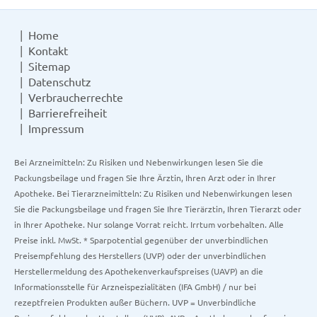
Home
Kontakt
Sitemap
Datenschutz
Verbraucherrechte
Barrierefreiheit
Impressum
Bei Arzneimitteln: Zu Risiken und Nebenwirkungen lesen Sie die
Packungsbeilage und fragen Sie Ihre Ärztin, Ihren Arzt oder in Ihrer
Apotheke. Bei Tierarzneimitteln: Zu Risiken und Nebenwirkungen lesen
Sie die Packungsbeilage und fragen Sie Ihre Tierärztin, Ihren Tierarzt oder
in Ihrer Apotheke. Nur solange Vorrat reicht. Irrtum vorbehalten. Alle
Preise inkl. MwSt. * Sparpotential gegenüber der unverbindlichen
Preisempfehlung des Herstellers (UVP) oder der unverbindlichen
Herstellermeldung des Apothekenverkaufspreises (UAVP) an die
Informationsstelle für Arzneispezialitäten (IFA GmbH) / nur bei
rezeptfreien Produkten außer Büchern. UVP = Unverbindliche