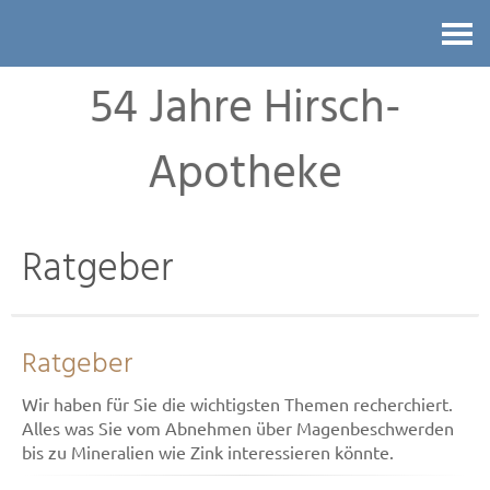
Kontakt
54 Jahre Hirsch-
Apotheke
Ratgeber
Ratgeber
Wir haben für Sie die wichtigsten Themen recherchiert.
Alles was Sie vom Abnehmen über Magenbeschwerden
bis zu Mineralien wie Zink interessieren könnte.