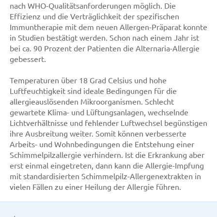
nach WHO-Qualitätsanforderungen möglich. Die
Effizienz und die Verträglichkeit der spezifischen
Immuntherapie mit dem neuen Allergen-Präparat konnte
in Studien bestätigt werden. Schon nach einem Jahr ist
bei ca. 90 Prozent der Patienten die Alternaria-Allergie
gebessert.
Temperaturen über 18 Grad Celsius und hohe
Luftfeuchtigkeit sind ideale Bedingungen für die
allergieauslösenden Mikroorganismen. Schlecht
gewartete Klima- und Lüftungsanlagen, wechselnde
Lichtverhältnisse und fehlender Luftwechsel begünstigen
ihre Ausbreitung weiter. Somit können verbesserte
Arbeits- und Wohnbedingungen die Entstehung einer
Schimmelpilzallergie verhindern. Ist die Erkrankung aber
erst einmal eingetreten, dann kann die Allergie-Impfung
mit standardisierten Schimmelpilz-Allergenextrakten in
vielen Fällen zu einer Heilung der Allergie führen.