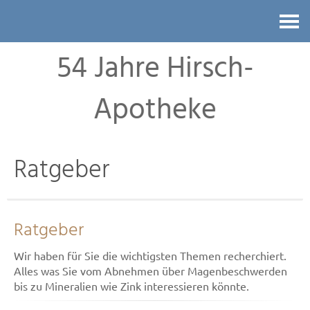
Kontakt
54 Jahre Hirsch-
Apotheke
Ratgeber
Ratgeber
Wir haben für Sie die wichtigsten Themen recherchiert.
Alles was Sie vom Abnehmen über Magenbeschwerden
bis zu Mineralien wie Zink interessieren könnte.