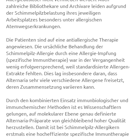
zahlreiche Bibliothekare und Archivare leiden aufgrund
der Schimmelpilzbelastung ihres jeweiligen
Arbeitsplatzes besonders unter allergischen
Atemwegserkrankungen.
Die Patienten sind auf eine antiallergische Therapie
angewiesen. Die ursächliche Behandlung der
Schimmelpilz-Allergie durch eine Allergie-Impfung
(spezifische Immuntherapie) war in der Vergangenheit
wenig erfolgversprechend, weil standardisierte Allergen-
Extrakte fehlten. Dies lag insbesondere daran, dass
Alternaria sehr viele verschiedene Allergene freisetzt,
deren Zusammensetzung variieren kann.
Durch den kombinierten Einsatz immunbiologischer und
immunchemischer Methoden ist es Wissenschaftlern
gelungen, auf molekularer Ebene genau definierte
Alternaria-Präparate von gleichbleibend hoher Qualität
herzustellen. Damit ist bei Schimmelpilz-Allergikern
erstmals eine hocheffiziente spezifische Immuntherapie