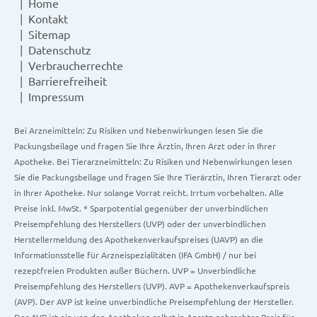
Home
Kontakt
Sitemap
Datenschutz
Verbraucherrechte
Barrierefreiheit
Impressum
Bei Arzneimitteln: Zu Risiken und Nebenwirkungen lesen Sie die
Packungsbeilage und fragen Sie Ihre Ärztin, Ihren Arzt oder in Ihrer
Apotheke. Bei Tierarzneimitteln: Zu Risiken und Nebenwirkungen lesen
Sie die Packungsbeilage und fragen Sie Ihre Tierärztin, Ihren Tierarzt oder
in Ihrer Apotheke. Nur solange Vorrat reicht. Irrtum vorbehalten. Alle
Preise inkl. MwSt. * Sparpotential gegenüber der unverbindlichen
Preisempfehlung des Herstellers (UVP) oder der unverbindlichen
Herstellermeldung des Apothekenverkaufspreises (UAVP) an die
Informationsstelle für Arzneispezialitäten (IFA GmbH) / nur bei
rezeptfreien Produkten außer Büchern. UVP = Unverbindliche
Preisempfehlung des Herstellers (UVP). AVP = Apothekenverkaufspreis
(AVP). Der AVP ist keine unverbindliche Preisempfehlung der Hersteller.